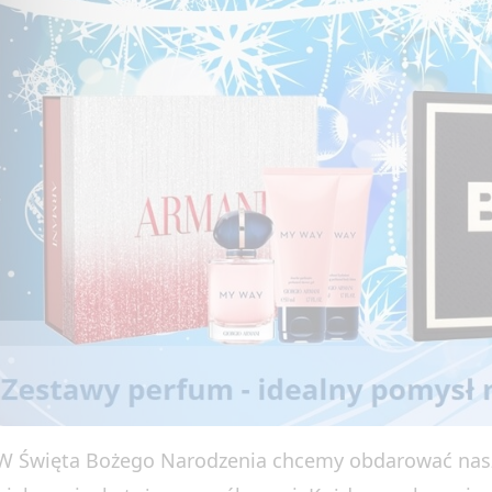
W Święta Bożego Narodzenia chcemy obdarować naszy