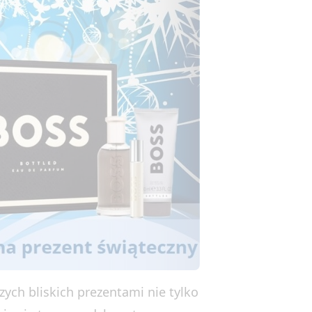
ch bliskich prezentami nie tylko