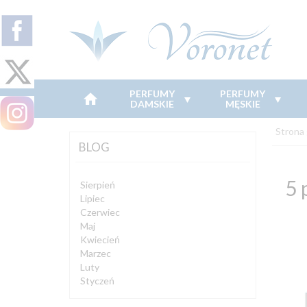
PERFUMY
PERFUMY
DAMSKIE
MĘSKIE
Strona
BLOG
5 
Sierpień
Lipiec
Czerwiec
Maj
Kwiecień
Marzec
Luty
Styczeń