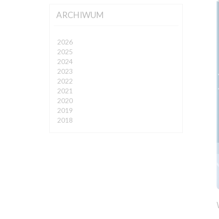
ARCHIWUM
2026
2025
2024
2023
2022
2021
2020
2019
2018