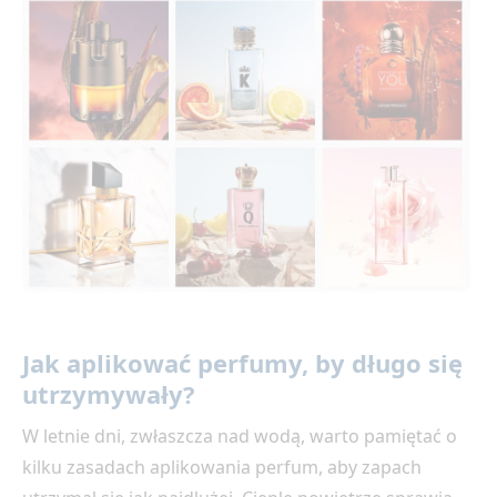
Jak aplikować perfumy, by długo się
utrzymywały?
W letnie dni, zwłaszcza nad wodą, warto pamiętać o
kilku zasadach aplikowania perfum, aby zapach