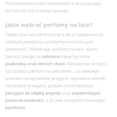
Przedstawiamy kilka wskazówek oraz propozycji
perfum na różne letnie sytuacje.
Jakie wybrać perfumy na lato?
Ciepło lata naturalnie zachęca do przebywania na
świeżym powietrzu i podejmowania różnych
aktywności. Wybierając perfumy na lato, warto
zwrócić uwagę na
subtelne
zapachy, które
podkreślą urok letnich chwil
. Niezależnie od tego,
czy szukasz perfum na cały sezon, czy świeżego
aromatu na ogrodowe przyjęcie, wystawne wesele
lub prywatny wyjazd, postaw na kompozycje
pasujące do ciepłej pogody
oraz
zapewniające
poczucie świeżości
, a przede wszystkim własnego
komfortu
.