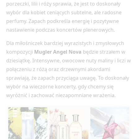
porzeczki, lilii i róży sprawia, że jest to doskonały
wybór dla kobiet ceniących subtelne, ale radosne
perfumy. Zapach podkreśla energię i pozytywne
nastawienie podczas koncertów plenerowych.
Dla miłośniczek bardziej wyrazistych i zmysłowych
kompozycji
Mugler Angel Nova
będzie strzałem w
dziesiątkę. Intensywne, owocowe nuty maliny i liczi w
połączeniu z różą oraz drzewnymi akordami
sprawiają, że zapach przyciąga uwagę. To doskonały
wybór na wieczorne koncerty, gdy chcemy się
wyróżnić i zachować niezapomniane wrażenia.