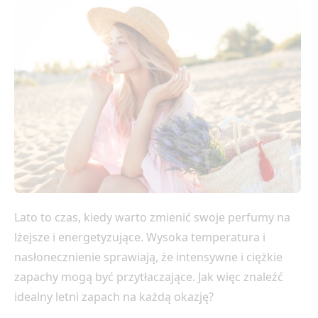
Lato to czas, kiedy warto zmienić swoje perfumy na
lżejsze i energetyzujące. Wysoka temperatura i
nasłonecznienie sprawiają, że intensywne i ciężkie
zapachy mogą być przytłaczające. Jak więc znaleźć
idealny letni zapach na każdą okazję?