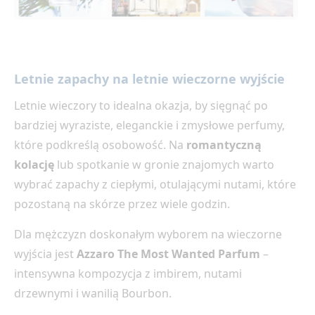
Letnie zapachy na letnie wieczorne wyjście
Letnie wieczory to idealna okazja, by sięgnąć po
bardziej wyraziste, eleganckie i zmysłowe perfumy,
które podkreślą osobowość. Na
romantyczną
kolację
lub spotkanie w gronie znajomych warto
wybrać zapachy z ciepłymi, otulającymi nutami, które
pozostaną na skórze przez wiele godzin.
Dla mężczyzn doskonałym wyborem na wieczorne
wyjścia jest
Azzaro The Most Wanted Parfum
–
intensywna kompozycja z imbirem, nutami
drzewnymi i wanilią Bourbon.