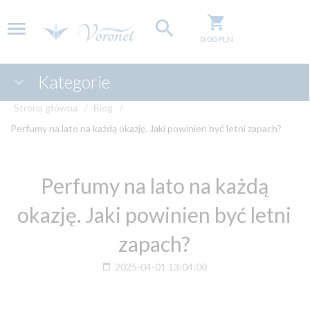
0.00
PLN
Kategorie
Strona główna
Blog
Perfumy na lato na każdą okazję. Jaki powinien być letni zapach?
Perfumy na lato na każdą
okazję. Jaki powinien być letni
zapach?
2025-04-01 13:04:00