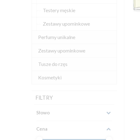
Testery męskie
Zestawy upominkowe
Perfumy unikalne
Zestawy upominkowe
Tusze do rzęs
Kosmetyki
FILTRY
Słowo
Cena