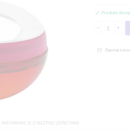
Produkt dostę
Zapytaj o pro
INFORMACJE O BEZPIECZEŃSTWIE