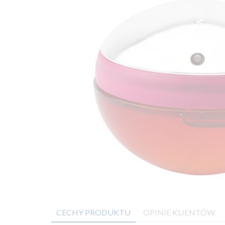
CECHY PRODUKTU
OPINIE KLIENTÓW