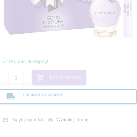
Produkt dostępny!
DO KOSZYKA
Informacje o dostawie
Zapytaj o produkt
Wydrukuj stronę